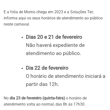
E a folia de Momo chega em 2023 e a Soluções Tec
informa aqui os seus horários de atendimento ao público
neste carnaval.
Dias 20 e 21 de fevereiro
Não haverá expediente de
atendimento ao público.
Dia 22 de fevereiro
O horário de atendimento iniciará a
partir das 12h.
No
dia 23 de fevereiro (quinta-feira)
o horário de
atendimento volta ao normal, das 8h às 17h30.