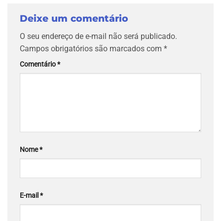
Deixe um comentário
O seu endereço de e-mail não será publicado.
Campos obrigatórios são marcados com
*
Comentário
*
Nome
*
E-mail
*