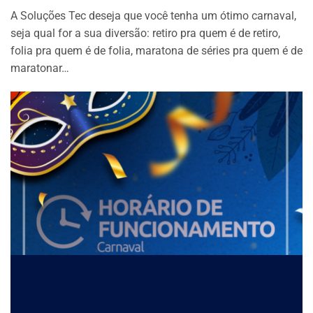
A Soluções Tec deseja que você tenha um ótimo carnaval,
seja qual for a sua diversão: retiro pra quem é de retiro,
folia pra quem é de folia, maratona de séries pra quem é de
maratonar…