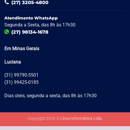
(27) 3205-4800
Atendimento WhatsApp
Segunda a Sexta, das 8h às 17h30
(27) 98134-1678
Em Minas Gerais
Luciana
(31) 99790-5501
(31) 99425-0185
Dias úteis, segunda a sexta, das 8h às 17h30
Copyright 2026 ©
Linux Informática Ltda.