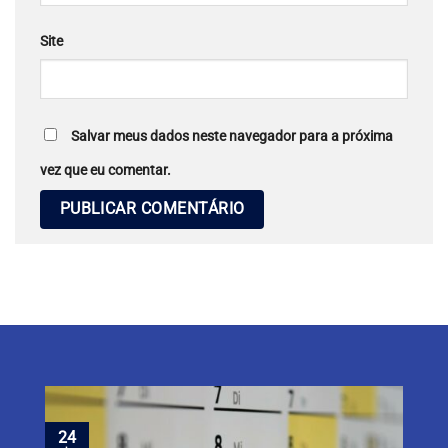
Site
Salvar meus dados neste navegador para a próxima
vez que eu comentar.
24