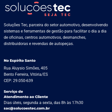
Soluções Tec, parceira do setor automotivo, desenvolvendo
sistemas e ferramentas de gestão para facilitar o dia a dia
de oficinas, centros automotivos, desmanches,
distribuidoras e revendas de autopeças.
No Espírito Santo
Rua Aluysio Simões, 405
Bento Ferreira, Vitória/ES
CEP: 29.050-639
Serviço de
Atendimento ao Cliente
Dias úteis, segunda a sexta, das 8h às 17h30
sac@solucoestec.com.br