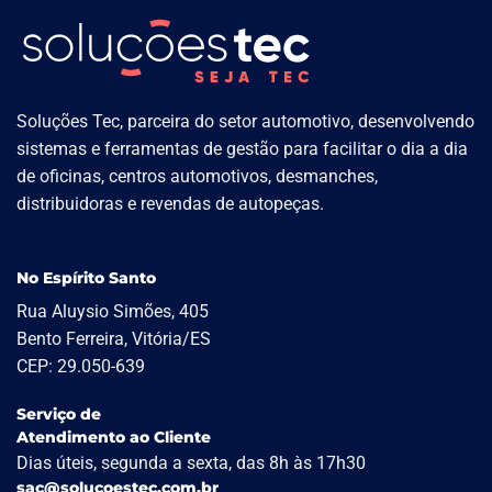
Soluções Tec, parceira do setor automotivo, desenvolvendo
sistemas e ferramentas de gestão para facilitar o dia a dia
de oficinas, centros automotivos, desmanches,
distribuidoras e revendas de autopeças.
No Espírito Santo
Rua Aluysio Simões, 405
Bento Ferreira, Vitória/ES
CEP: 29.050-639
Serviço de
Atendimento ao Cliente
Dias úteis, segunda a sexta, das 8h às 17h30
sac@solucoestec.com.br