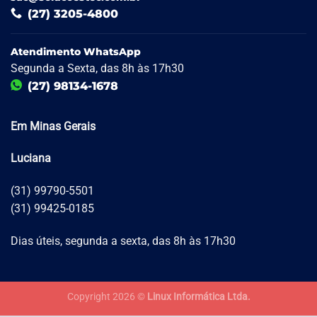
(27) 3205-4800
Atendimento WhatsApp
Segunda a Sexta, das 8h às 17h30
(27) 98134-1678
Em Minas Gerais
Luciana
(31) 99790-5501
(31) 99425-0185
Dias úteis, segunda a sexta, das 8h às 17h30
Copyright 2026 ©
Linux Informática Ltda.