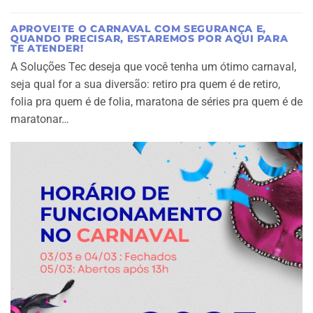
APROVEITE O CARNAVAL COM SEGURANÇA E,
QUANDO PRECISAR, ESTAREMOS POR AQUI PARA
TE ATENDER!
A Soluções Tec deseja que você tenha um ótimo carnaval,
seja qual for a sua diversão: retiro pra quem é de retiro,
folia pra quem é de folia, maratona de séries pra quem é de
maratonar…