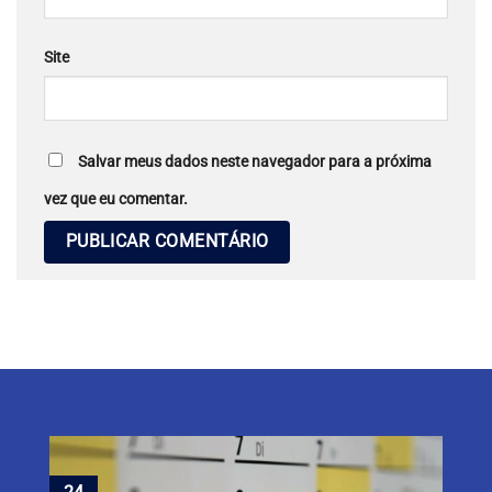
Site
Salvar meus dados neste navegador para a próxima
vez que eu comentar.