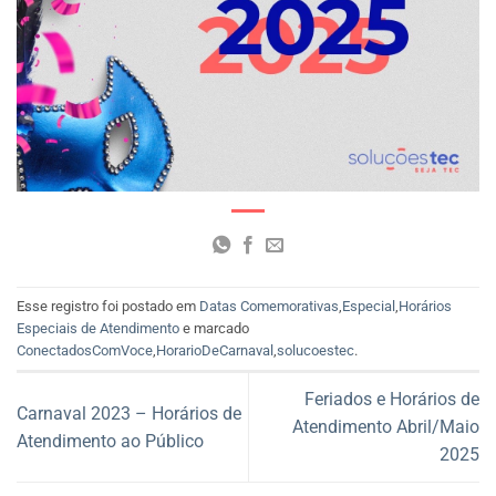
Esse registro foi postado em
Datas Comemorativas
,
Especial
,
Horários
Especiais de Atendimento
e marcado
ConectadosComVoce
,
HorarioDeCarnaval
,
solucoestec
.
Feriados e Horários de
Carnaval 2023 – Horários de
Atendimento Abril/Maio
Atendimento ao Público
2025