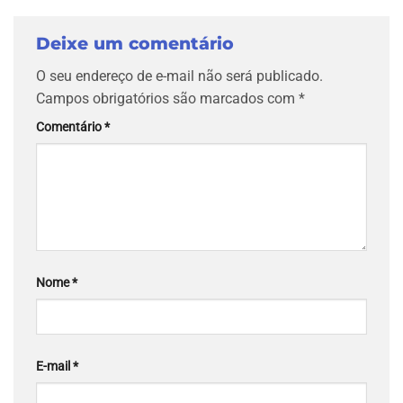
Deixe um comentário
O seu endereço de e-mail não será publicado.
Campos obrigatórios são marcados com
*
Comentário
*
Nome
*
E-mail
*