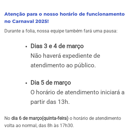
Atenção para o nosso horário de funcionamento
no Carnaval 2025!
Durante a folia, nossa equipe também fará uma pausa:
Dias 3 e 4 de março
Não haverá expediente de
atendimento ao público.
Dia 5 de março
O horário de atendimento iniciará a
partir das 13h.
No
dia 6 de março(quinta-feira)
o horário de atendimento
volta ao normal, das 8h às 17h30.