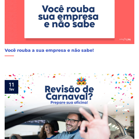
Você rouba a sua empresa e não sabe!
11
fev