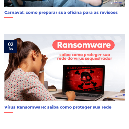
Carnaval: como preparar sua oficina para as revisões
02
fev
Vírus Ransomware: saiba como proteger sua rede