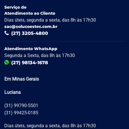
Serviço de
Atendimento ao Cliente
Dias úteis, segunda a sexta, das 8h às 17h30
sac@solucoestec.com.br
(27) 3205-4800
Atendimento WhatsApp
Segunda a Sexta, das 8h às 17h30
(27) 98134-1678
Em Minas Gerais
Luciana
(31) 99790-5501
(31) 99425-0185
Dias úteis, segunda a sexta, das 8h às 17h30