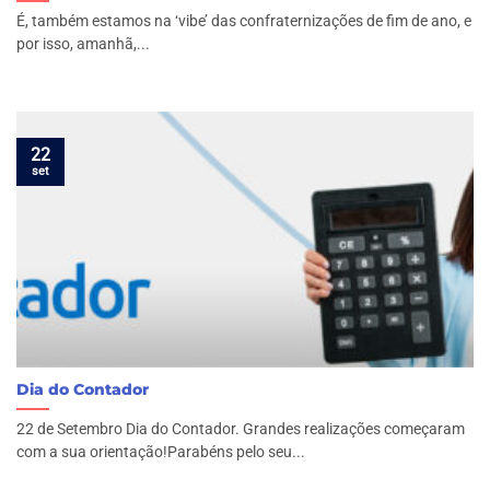
É, também estamos na ‘vibe’ das confraternizações de fim de ano, e
por isso, amanhã,...
22
set
Dia do Contador
22 de Setembro Dia do Contador. Grandes realizações começaram
com a sua orientação!Parabéns pelo seu...