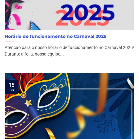
Horário de funcionamento no Carnaval 2025
Atenção para o nosso horário de funcionamento no Carnaval 2025!
Durante a folia, nossa equipe...
15
fev