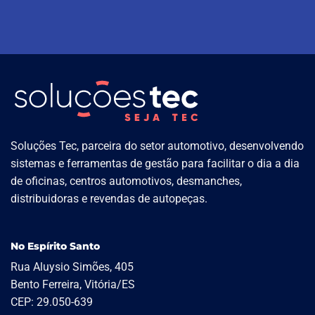
Soluções Tec, parceira do setor automotivo, desenvolvendo
sistemas e ferramentas de gestão para facilitar o dia a dia
de oficinas, centros automotivos, desmanches,
distribuidoras e revendas de autopeças.
No Espírito Santo
Rua Aluysio Simões, 405
Bento Ferreira, Vitória/ES
CEP: 29.050-639