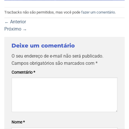
Tracbacks não são permitidos, mas você pode
fazer um comentário
.
←
Anterior
Próximo
→
Deixe um comentário
O seu endereço de e-mail não será publicado.
Campos obrigatórios são marcados com
*
Comentário
*
Nome
*