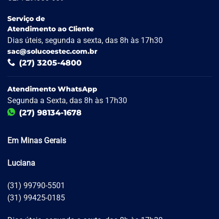
Serviço de
Atendimento ao Cliente
Dias úteis, segunda a sexta, das 8h às 17h30
sac@solucoestec.com.br
(27) 3205-4800
Atendimento WhatsApp
Segunda a Sexta, das 8h às 17h30
(27) 98134-1678
Em Minas Gerais
Luciana
(31) 99790-5501
(31) 99425-0185