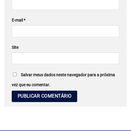
E-mail
*
Site
Salvar meus dados neste navegador para a próxima
vez que eu comentar.