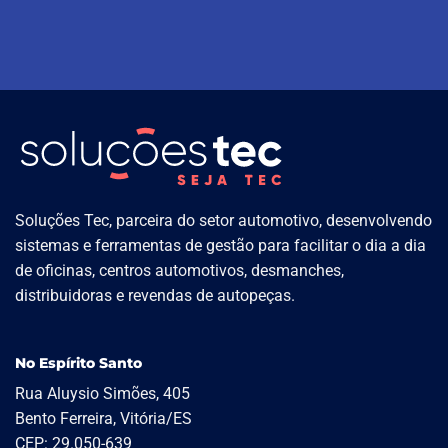
Soluções Tec, parceira do setor automotivo, desenvolvendo
sistemas e ferramentas de gestão para facilitar o dia a dia
de oficinas, centros automotivos, desmanches,
distribuidoras e revendas de autopeças.
No Espírito Santo
Rua Aluysio Simões, 405
Bento Ferreira, Vitória/ES
CEP: 29.050-639