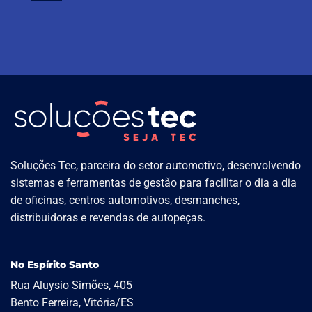
Soluções Tec, parceira do setor automotivo, desenvolvendo
sistemas e ferramentas de gestão para facilitar o dia a dia
de oficinas, centros automotivos, desmanches,
distribuidoras e revendas de autopeças.
No Espírito Santo
Rua Aluysio Simões, 405
Bento Ferreira, Vitória/ES