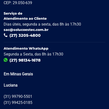
CEP: 29.050-639
Serviço de
Atendimento ao Cliente
Dias úteis, segunda a sexta, das 8h às 17h30
sac@solucoestec.com.br
(27) 3205-4800
Atendimento WhatsApp
Segunda a Sexta, das 8h às 17h30
(27) 98134-1678
Em Minas Gerais
Luciana
(31) 99790-5501
(31) 99425-0185