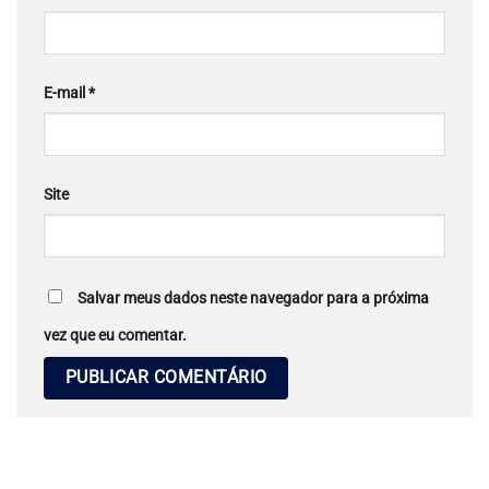
E-mail
*
Site
Salvar meus dados neste navegador para a próxima
vez que eu comentar.