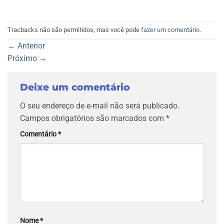
Tracbacks não são permitidos, mas você pode
fazer um comentário
.
←
Anterior
Próximo
→
Deixe um comentário
O seu endereço de e-mail não será publicado.
Campos obrigatórios são marcados com
*
Comentário
*
Nome
*