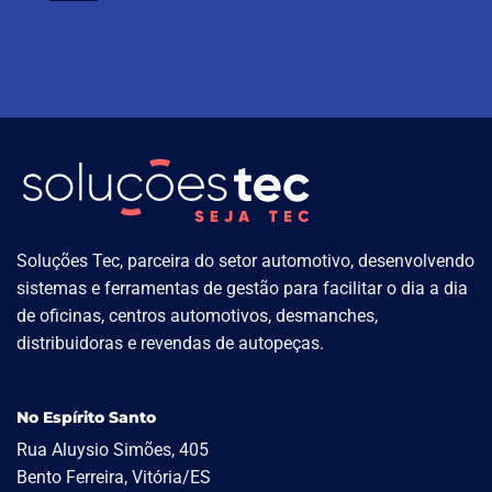
Soluções Tec, parceira do setor automotivo, desenvolvendo
sistemas e ferramentas de gestão para facilitar o dia a dia
de oficinas, centros automotivos, desmanches,
distribuidoras e revendas de autopeças.
No Espírito Santo
Rua Aluysio Simões, 405
Bento Ferreira, Vitória/ES