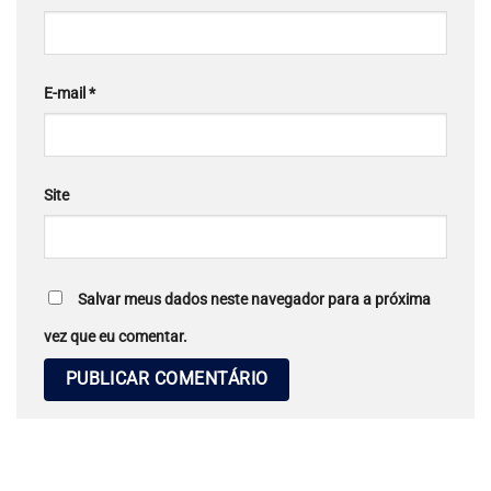
E-mail
*
Site
Salvar meus dados neste navegador para a próxima
vez que eu comentar.