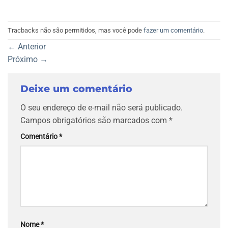
Tracbacks não são permitidos, mas você pode
fazer um comentário
.
←
Anterior
Próximo
→
Deixe um comentário
O seu endereço de e-mail não será publicado.
Campos obrigatórios são marcados com
*
Comentário
*
Nome
*