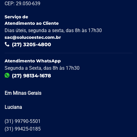
CEP: 29.050-639
Serviço de
Atendimento ao Cliente
Dias úteis, segunda a sexta, das 8h às 17h30
sac@solucoestec.com.br
(27) 3205-4800
Atendimento WhatsApp
Segunda a Sexta, das 8h às 17h30
(27) 98134-1678
Em Minas Gerais
Luciana
(31) 99790-5501
(31) 99425-0185