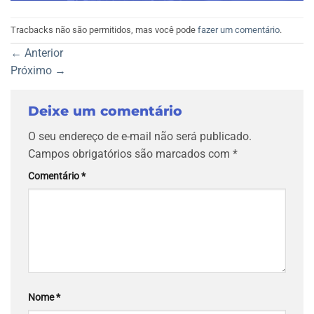
Tracbacks não são permitidos, mas você pode
fazer um comentário
.
←
Anterior
Próximo
→
Deixe um comentário
O seu endereço de e-mail não será publicado.
Campos obrigatórios são marcados com
*
Comentário
*
Nome
*