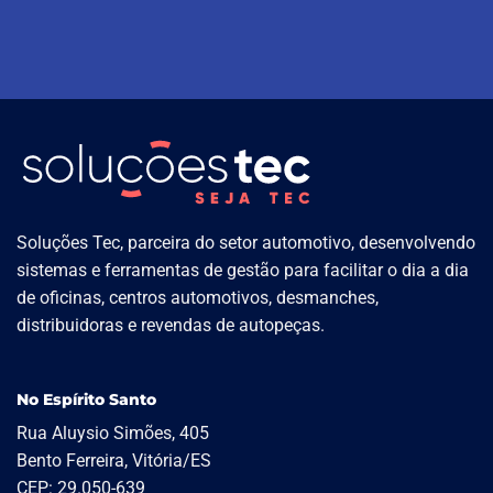
Soluções Tec, parceira do setor automotivo, desenvolvendo
sistemas e ferramentas de gestão para facilitar o dia a dia
de oficinas, centros automotivos, desmanches,
distribuidoras e revendas de autopeças.
No Espírito Santo
Rua Aluysio Simões, 405
Bento Ferreira, Vitória/ES
CEP: 29.050-639