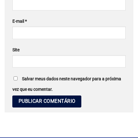
E-mail
*
Site
Salvar meus dados neste navegador para a próxima
vez que eu comentar.