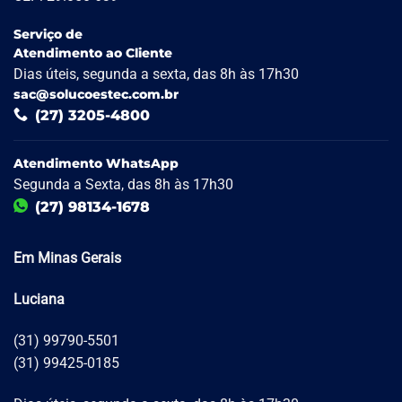
Serviço de
Atendimento ao Cliente
Dias úteis, segunda a sexta, das 8h às 17h30
sac@solucoestec.com.br
(27) 3205-4800
Atendimento WhatsApp
Segunda a Sexta, das 8h às 17h30
(27) 98134-1678
Em Minas Gerais
Luciana
(31) 99790-5501
(31) 99425-0185