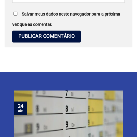
Salvar meus dados neste navegador para a próxima
vez que eu comentar.
24
abr