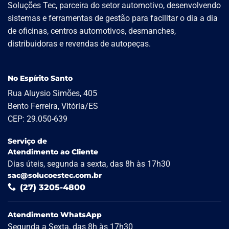
Soluções Tec, parceira do setor automotivo, desenvolvendo
sistemas e ferramentas de gestão para facilitar o dia a dia
de oficinas, centros automotivos, desmanches,
distribuidoras e revendas de autopeças.
No Espírito Santo
Rua Aluysio Simões, 405
Bento Ferreira, Vitória/ES
CEP: 29.050-639
Serviço de
Atendimento ao Cliente
Dias úteis, segunda a sexta, das 8h às 17h30
sac@solucoestec.com.br
(27) 3205-4800
Atendimento WhatsApp
Segunda a Sexta, das 8h às 17h30