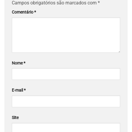
Campos obrigatórios são marcados com
*
Comentário
*
Nome
*
E-mail
*
Site