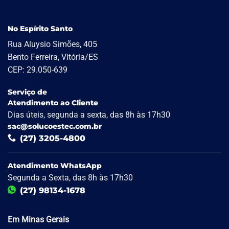
No Espírito Santo
Rua Aluysio Simões, 405
Bento Ferreira, Vitória/ES
CEP: 29.050-639
Serviço de
Atendimento ao Cliente
Dias úteis, segunda a sexta, das 8h às 17h30
sac@solucoestec.com.br
(27) 3205-4800
Atendimento WhatsApp
Segunda a Sexta, das 8h às 17h30
(27) 98134-1678
Em Minas Gerais