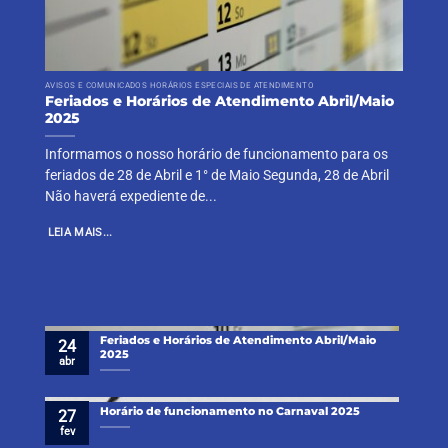
AVISOS E COMUNICADOS HORÁRIOS ESPECIAIS DE ATENDIMENTO
Feriados e Horários de Atendimento Abril/Maio
2025
Informamos o nosso horário de funcionamento para os
feriados de 28 de Abril e 1° de Maio Segunda, 28 de Abril
Não haverá expediente de...
LEIA MAIS...
Feriados e Horários de Atendimento Abril/Maio
24
2025
abr
Horário de funcionamento no Carnaval 2025
27
fev