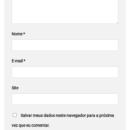
Nome
*
E-mail
*
Site
Salvar meus dados neste navegador para a próxima
vez que eu comentar.