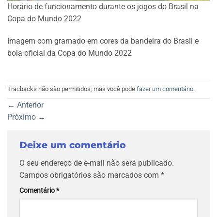
Horário de funcionamento durante os jogos do Brasil na
Copa do Mundo 2022
Imagem com gramado em cores da bandeira do Brasil e
bola oficial da Copa do Mundo 2022
Tracbacks não são permitidos, mas você pode
fazer um comentário
.
←
Anterior
Próximo
→
Deixe um comentário
O seu endereço de e-mail não será publicado.
Campos obrigatórios são marcados com
*
Comentário
*