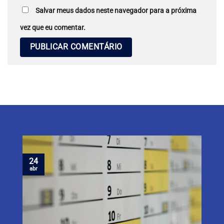
Salvar meus dados neste navegador para a próxima
vez que eu comentar.
24
abr