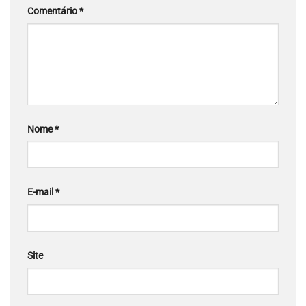
Comentário
*
Nome
*
E-mail
*
Site