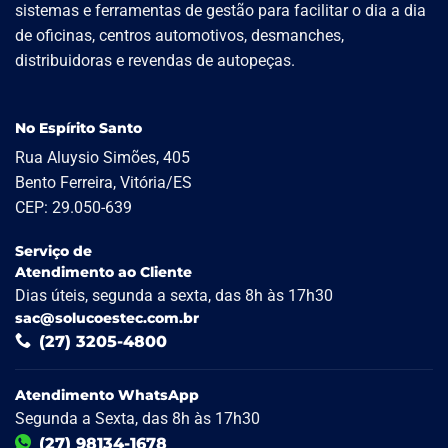
sistemas e ferramentas de gestão para facilitar o dia a dia
de oficinas, centros automotivos, desmanches,
distribuidoras e revendas de autopeças.
No Espírito Santo
Rua Aluysio Simões, 405
Bento Ferreira, Vitória/ES
CEP: 29.050-639
Serviço de
Atendimento ao Cliente
Dias úteis, segunda a sexta, das 8h às 17h30
sac@solucoestec.com.br
(27) 3205-4800
Atendimento WhatsApp
Segunda a Sexta, das 8h às 17h30
(27) 98134-1678