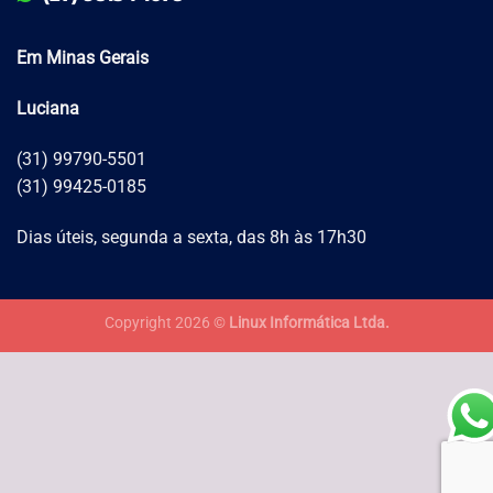
Em Minas Gerais
Luciana
(31) 99790-5501
(31) 99425-0185
Dias úteis, segunda a sexta, das 8h às 17h30
Copyright 2026 ©
Linux Informática Ltda.