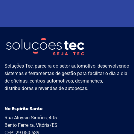
Soluções Tec, parceira do setor automotivo, desenvolvendo
sistemas e ferramentas de gestão para facilitar o dia a dia
de oficinas, centros automotivos, desmanches,
distribuidoras e revendas de autopeças.
No Espírito Santo
Rua Aluysio Simões, 405
Bento Ferreira, Vitória/ES
CEP: 29.050-639