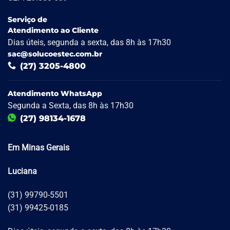
Serviço de
Atendimento ao Cliente
Dias úteis, segunda a sexta, das 8h às 17h30
sac@solucoestec.com.br
(27) 3205-4800
Atendimento WhatsApp
Segunda a Sexta, das 8h às 17h30
(27) 98134-1678
Em Minas Gerais
Luciana
(31) 99790-5501
(31) 99425-0185