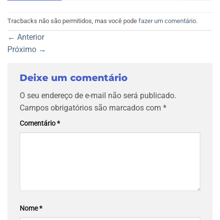
Tracbacks não são permitidos, mas você pode
fazer um comentário
.
←
Anterior
Próximo
→
Deixe um comentário
O seu endereço de e-mail não será publicado.
Campos obrigatórios são marcados com
*
Comentário
*
Nome
*