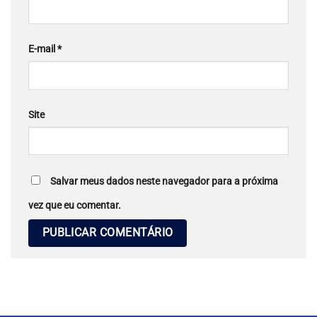
E-mail
*
Site
Salvar meus dados neste navegador para a próxima
vez que eu comentar.