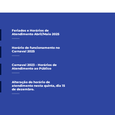
Feriados e Horários de
Atendimento Abril/Maio 2025
Horário de funcionamento no
Carnaval 2025
Carnaval 2023 – Horários de
Atendimento ao Público
Alteração do horário de
atendimento nesta quinta, dia 15
de dezembro.