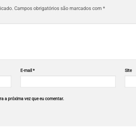
icado.
Campos obrigatórios são marcados com
*
E-mail
*
Site
a a próxima vez que eu comentar.