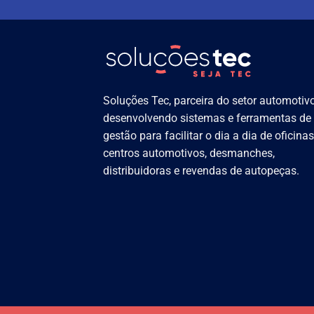
Soluções Tec, parceira do setor automotivo
desenvolvendo sistemas e ferramentas de
gestão para facilitar o dia a dia de oficinas
centros automotivos, desmanches,
distribuidoras e revendas de autopeças.