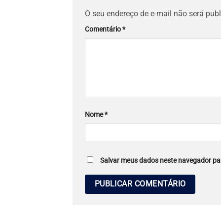
O seu endereço de e-mail não será publ
Comentário
*
Nome
*
Salvar meus dados neste navegador par