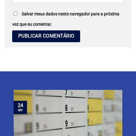
Salvar meus dados neste navegador para a próxima
vez que eu comentar.
24
abr