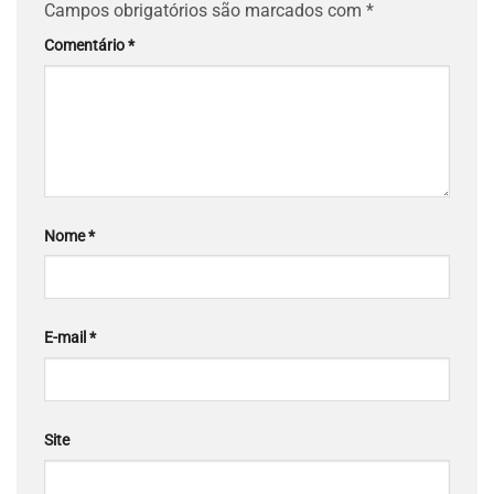
Campos obrigatórios são marcados com
*
Comentário
*
Nome
*
E-mail
*
Site