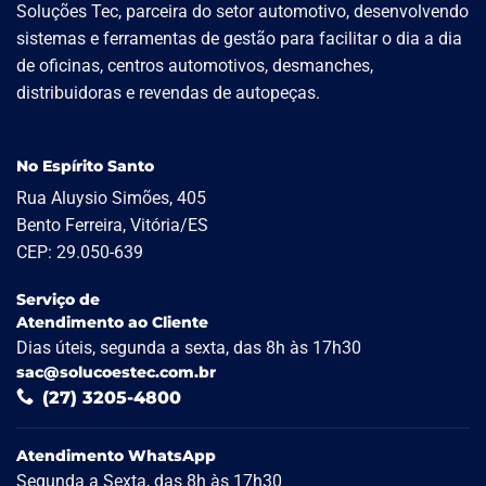
Soluções Tec, parceira do setor automotivo, desenvolvendo
sistemas e ferramentas de gestão para facilitar o dia a dia
de oficinas, centros automotivos, desmanches,
distribuidoras e revendas de autopeças.
No Espírito Santo
Rua Aluysio Simões, 405
Bento Ferreira, Vitória/ES
CEP: 29.050-639
Serviço de
Atendimento ao Cliente
Dias úteis, segunda a sexta, das 8h às 17h30
sac@solucoestec.com.br
(27) 3205-4800
Atendimento WhatsApp
Segunda a Sexta, das 8h às 17h30