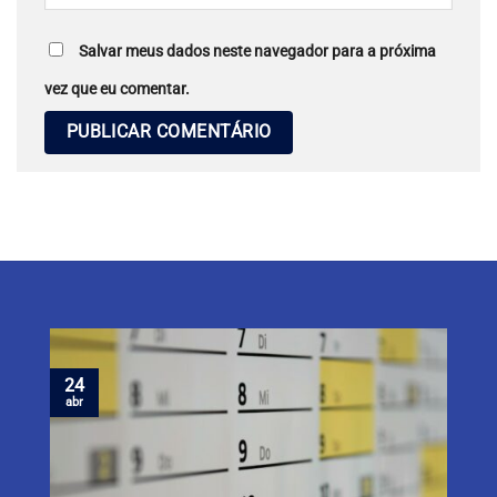
Salvar meus dados neste navegador para a próxima
vez que eu comentar.
24
abr