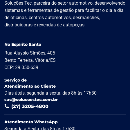
Soluções Tec, parceira do setor automotivo, desenvolvendo
sistemas e ferramentas de gestão para facilitar o dia a dia
de oficinas, centros automotivos, desmanches,
distribuidoras e revendas de autopeças.
No Espírito Santo
Rua Aluysio Simões, 405
Bento Ferreira, Vitória/ES
CEP: 29.050-639
Serviço de
Atendimento ao Cliente
Dias úteis, segunda a sexta, das 8h às 17h30
sac@solucoestec.com.br
(27) 3205-4800
Atendimento WhatsApp
Segunda a Sexta, das 8h às 17h30