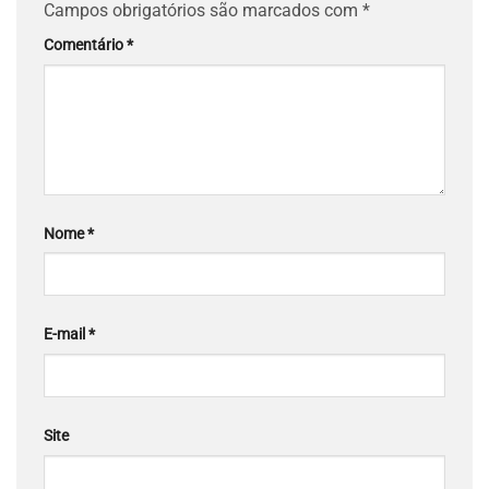
Campos obrigatórios são marcados com
*
Comentário
*
Nome
*
E-mail
*
Site