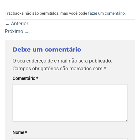
Tracbacks não são permitidos, mas você pode
fazer um comentário
.
←
Anterior
Próximo
→
Deixe um comentário
O seu endereço de e-mail não será publicado.
Campos obrigatórios são marcados com
*
Comentário
*
Nome
*