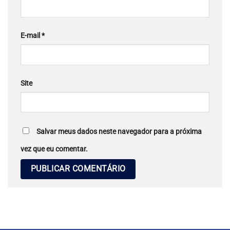
E-mail
*
Site
Salvar meus dados neste navegador para a próxima
vez que eu comentar.