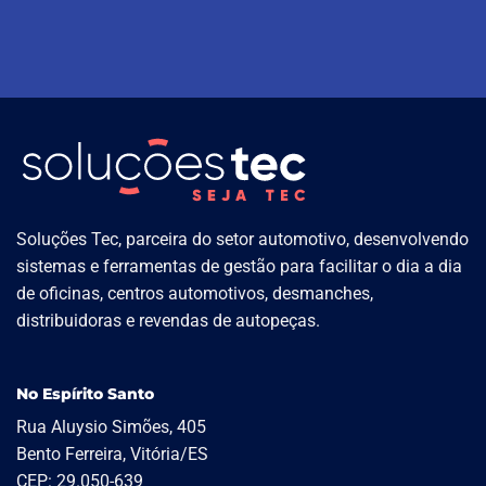
Soluções Tec, parceira do setor automotivo, desenvolvendo
sistemas e ferramentas de gestão para facilitar o dia a dia
de oficinas, centros automotivos, desmanches,
distribuidoras e revendas de autopeças.
No Espírito Santo
Rua Aluysio Simões, 405
Bento Ferreira, Vitória/ES
CEP: 29.050-639