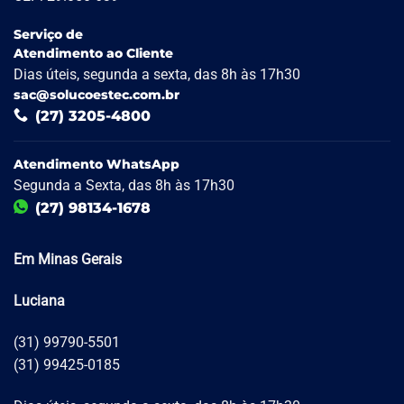
Serviço de
Atendimento ao Cliente
Dias úteis, segunda a sexta, das 8h às 17h30
sac@solucoestec.com.br
(27) 3205-4800
Atendimento WhatsApp
Segunda a Sexta, das 8h às 17h30
(27) 98134-1678
Em Minas Gerais
Luciana
(31) 99790-5501
(31) 99425-0185