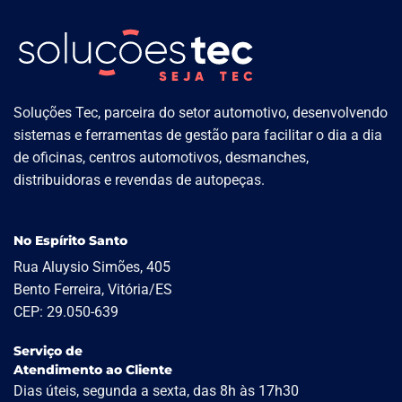
Soluções Tec, parceira do setor automotivo, desenvolvendo
sistemas e ferramentas de gestão para facilitar o dia a dia
de oficinas, centros automotivos, desmanches,
distribuidoras e revendas de autopeças.
No Espírito Santo
Rua Aluysio Simões, 405
Bento Ferreira, Vitória/ES
CEP: 29.050-639
Serviço de
Atendimento ao Cliente
Dias úteis, segunda a sexta, das 8h às 17h30