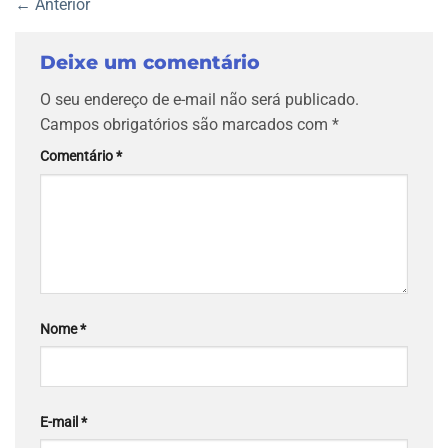
←
Anterior
Deixe um comentário
O seu endereço de e-mail não será publicado.
Campos obrigatórios são marcados com
*
Comentário
*
Nome
*
E-mail
*