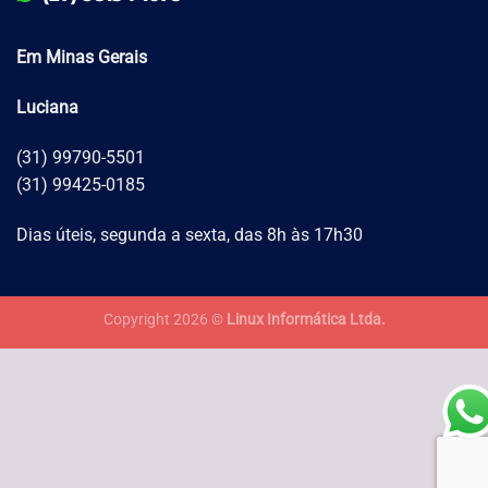
Em Minas Gerais
Luciana
(31) 99790-5501
(31) 99425-0185
Dias úteis, segunda a sexta, das 8h às 17h30
Copyright 2026 ©
Linux Informática Ltda.