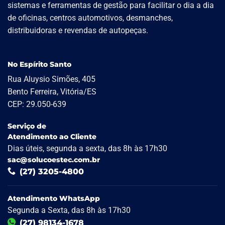
sistemas e ferramentas de gestão para facilitar o dia a dia
de oficinas, centros automotivos, desmanches,
distribuidoras e revendas de autopeças.
No Espírito Santo
Rua Aluysio Simões, 405
Bento Ferreira, Vitória/ES
CEP: 29.050-639
Serviço de
Atendimento ao Cliente
Dias úteis, segunda a sexta, das 8h às 17h30
sac@solucoestec.com.br
(27) 3205-4800
Atendimento WhatsApp
Segunda a Sexta, das 8h às 17h30
(27) 98134-1678