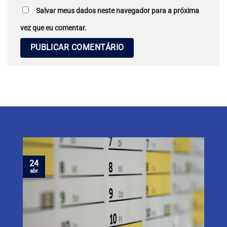
Salvar meus dados neste navegador para a próxima
vez que eu comentar.
24
abr