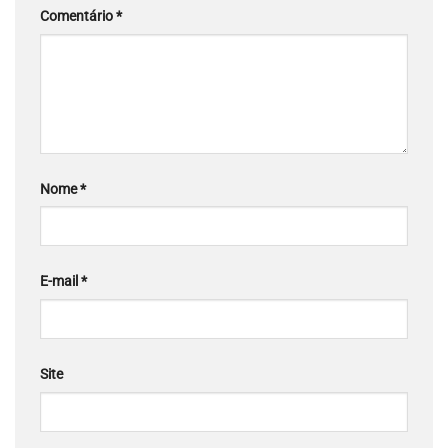
Comentário
*
Nome
*
E-mail
*
Site