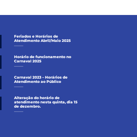
Feriados e Horários de
Atendimento Abril/Maio 2025
Horário de funcionamento no
Carnaval 2025
Carnaval 2023 – Horários de
Atendimento ao Público
Alteração do horário de
atendimento nesta quinta, dia 15
de dezembro.