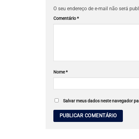
O seu endereço de e-mail não será publ
Comentário
*
Nome
*
Salvar meus dados neste navegador par