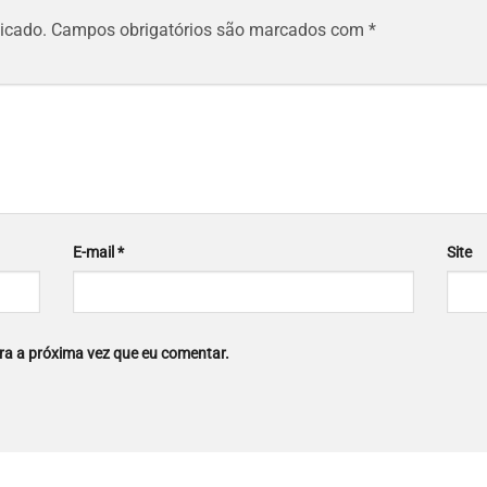
icado.
Campos obrigatórios são marcados com
*
E-mail
*
Site
a a próxima vez que eu comentar.