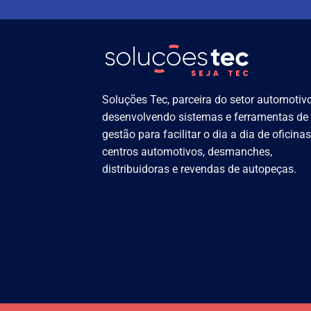
Soluções Tec, parceira do setor automotivo
desenvolvendo sistemas e ferramentas de
gestão para facilitar o dia a dia de oficinas
centros automotivos, desmanches,
distribuidoras e revendas de autopeças.