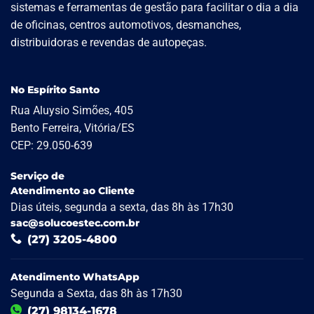
sistemas e ferramentas de gestão para facilitar o dia a dia
de oficinas, centros automotivos, desmanches,
distribuidoras e revendas de autopeças.
No Espírito Santo
Rua Aluysio Simões, 405
Bento Ferreira, Vitória/ES
CEP: 29.050-639
Serviço de
Atendimento ao Cliente
Dias úteis, segunda a sexta, das 8h às 17h30
sac@solucoestec.com.br
(27) 3205-4800
Atendimento WhatsApp
Segunda a Sexta, das 8h às 17h30
(27) 98134-1678