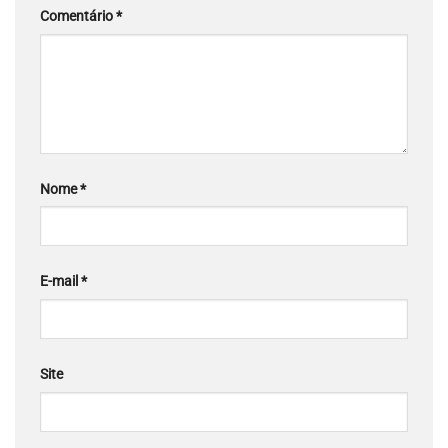
Comentário
*
Nome
*
E-mail
*
Site