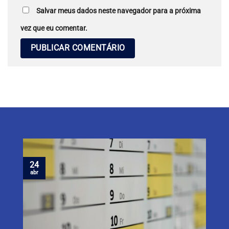
Salvar meus dados neste navegador para a próxima
vez que eu comentar.
24
abr